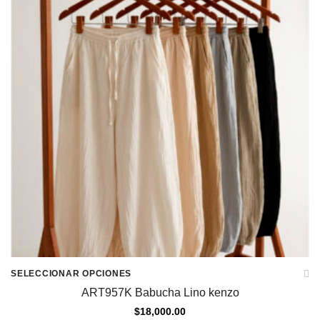
SELECCIONAR OPCIONES
ART957K Babucha Lino kenzo
$
18,000.00