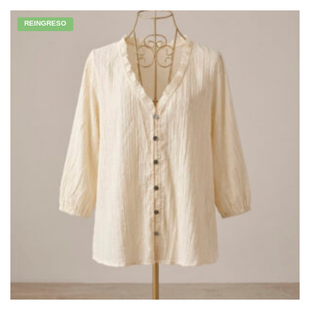
REINGRESO