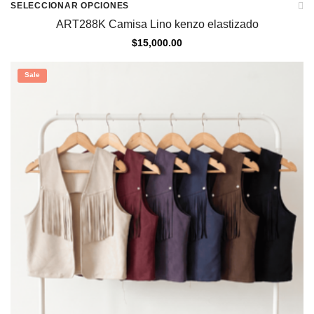
SELECCIONAR OPCIONES
ART288K Camisa Lino kenzo elastizado
$
15,000.00
Sale