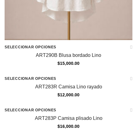
SELECCIONAR OPCIONES
ART290B Blusa bordado Lino
$
15,000.00
SELECCIONAR OPCIONES
ART283R Camisa Lino rayado
$
12,000.00
SELECCIONAR OPCIONES
ART283P Camisa plisado Lino
$
16,000.00