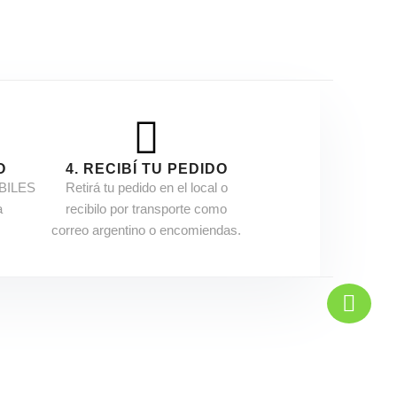
O
4. RECIBÍ TU PEDIDO
ÁBILES
Retirá tu pedido en el local o
a
recibilo por transporte como
correo argentino o encomiendas.