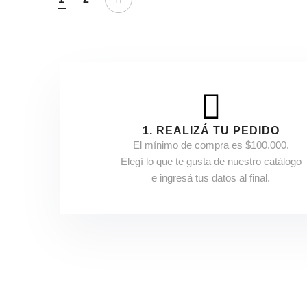
1. REALIZÁ TU PEDIDO
El mínimo de compra es $100.000.
Elegí lo que te gusta de nuestro catálogo
e ingresá tus datos al final.