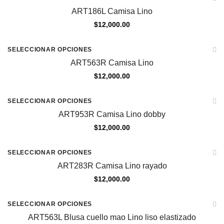
ART186L Camisa Lino
$
12,000.00
SELECCIONAR OPCIONES
ART563R Camisa Lino
$
12,000.00
SELECCIONAR OPCIONES
ART953R Camisa Lino dobby
$
12,000.00
SELECCIONAR OPCIONES
ART283R Camisa Lino rayado
$
12,000.00
SELECCIONAR OPCIONES
ART563L Blusa cuello mao Lino liso elastizado