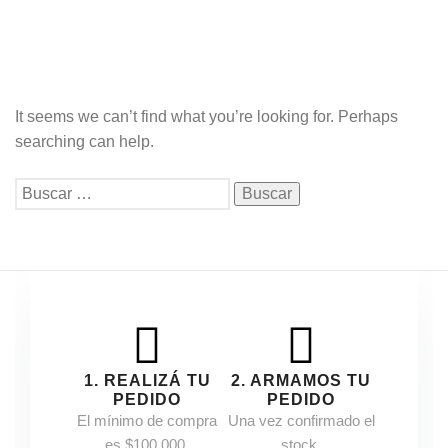
It seems we can’t find what you’re looking for. Perhaps
searching can help.
Buscar:
1. REALIZÁ TU
2. ARMAMOS TU
PEDIDO
PEDIDO
El mínimo de compra
Una vez confirmado el
es $100.000.
stock,