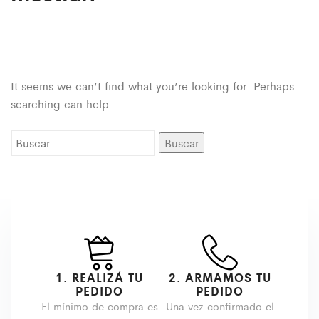
It seems we can’t find what you’re looking for. Perhaps
searching can help.
Buscar:
1. REALIZÁ TU
2. ARMAMOS TU
PEDIDO
PEDIDO
El mínimo de compra es
Una vez confirmado el