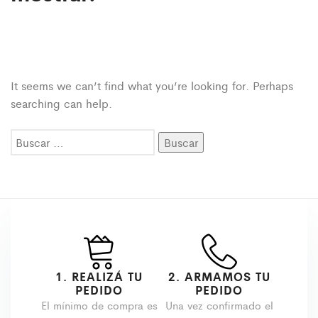
It seems we can’t find what you’re looking for. Perhaps
searching can help.
Buscar:
1. REALIZÁ TU
2. ARMAMOS TU
PEDIDO
PEDIDO
El mínimo de compra es
Una vez confirmado el