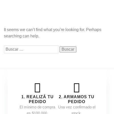
It seems we can’t find what you’re looking for. Perhaps
searching can help.
Buscar:
1. REALIZÁ TU
2. ARMAMOS TU
PEDIDO
PEDIDO
El mínimo de compra
Una vez confirmado el
es $100.000.
stock,