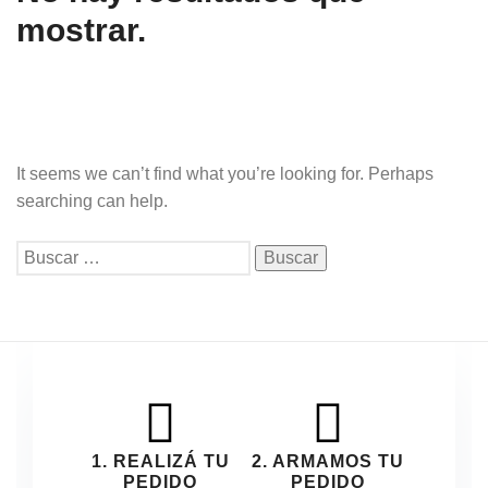
mostrar.
It seems we can’t find what you’re looking for. Perhaps
searching can help.
Buscar:
1. REALIZÁ TU
2. ARMAMOS TU
PEDIDO
PEDIDO