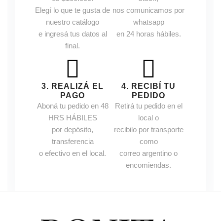
Elegí lo que te gusta de
nos comunicamos por
nuestro catálogo
whatsapp
e ingresá tus datos al
en 24 horas hábiles.
final.
3. REALIZÁ EL
4. RECIBÍ TU
PAGO
PEDIDO
Aboná tu pedido en 48
Retirá tu pedido en el
HRS HÁBILES
local o
por depósito,
recibilo por transporte
transferencia
como
o efectivo en el local.
correo argentino o
encomiendas.