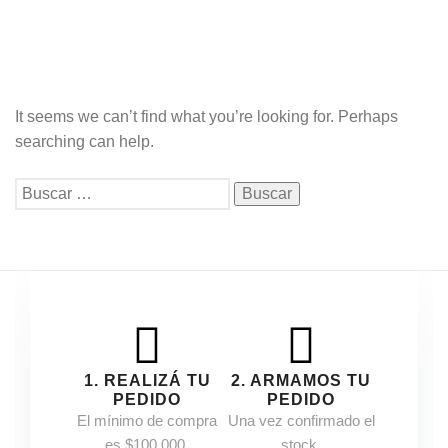
It seems we can’t find what you’re looking for. Perhaps
searching can help.
Buscar:
1. REALIZÁ TU
2. ARMAMOS TU
PEDIDO
PEDIDO
El mínimo de compra
Una vez confirmado el
es $100.000.
stock,