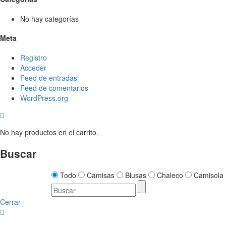
No hay categorías
Meta
Registro
Acceder
Feed de entradas
Feed de comentarios
WordPress.org
No hay productos en el carrito.
Buscar
Todo
Camisas
Blusas
Chaleco
Camisola
Cerrar