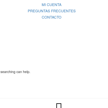
MI CUENTA
PREGUNTAS FRECUENTES
CONTACTO
s searching can help.