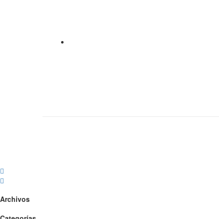
Archivos
Categorías