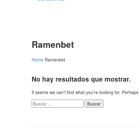
Ramenbet
Home
Ramenbet
No hay resultados que mostrar.
It seems we can’t find what you’re looking for. Perhap
Buscar: