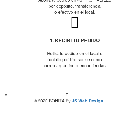
por depósito, transferencia
o efectivo en el local.
4. RECIBÍ TU PEDIDO
Retirá tu pedido en el local o
recibilo por transporte como
correo argentino o encomiendas.
© 2020 BONITA By
JS Web Design