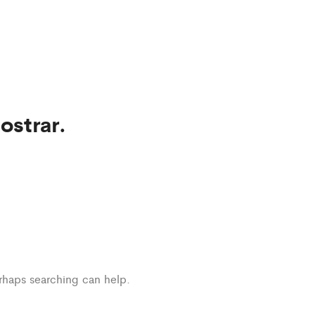
ostrar.
erhaps searching can help.