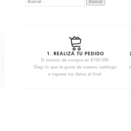
1. REALIZÁ TU PEDIDO
El mínimo de compra es $100.000.
Elegí lo que te gusta de nuestro catálogo
e ingresá tus datos al final.