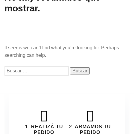
mostrar.
It seems we can’t find what you’re looking for. Perhaps
searching can help.
Buscar:
1. REALIZÁ TU
2. ARMAMOS TU
PEDIDO
PEDIDO