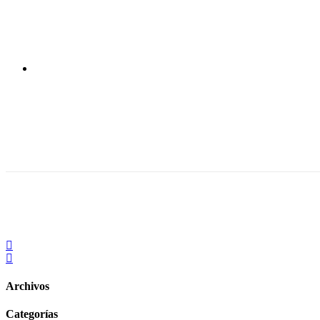
Archivos
Categorías