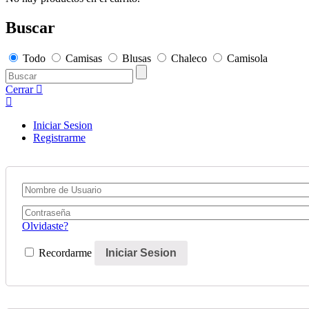
Buscar
Todo
Camisas
Blusas
Chaleco
Camisola
Cerrar
Iniciar Sesion
Registrarme
Olvidaste?
Recordarme