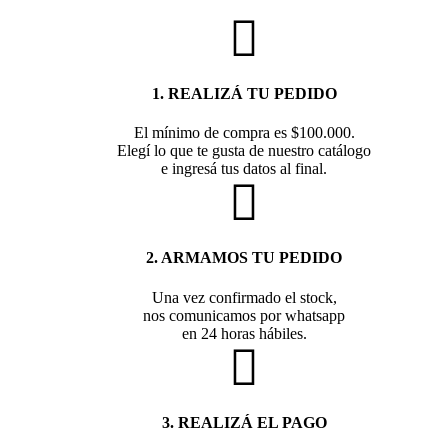
1. REALIZÁ TU PEDIDO
El mínimo de compra es $100.000.
Elegí lo que te gusta de nuestro catálogo
e ingresá tus datos al final.
2. ARMAMOS TU PEDIDO
Una vez confirmado el stock,
nos comunicamos por whatsapp
en 24 horas hábiles.
3. REALIZÁ EL PAGO