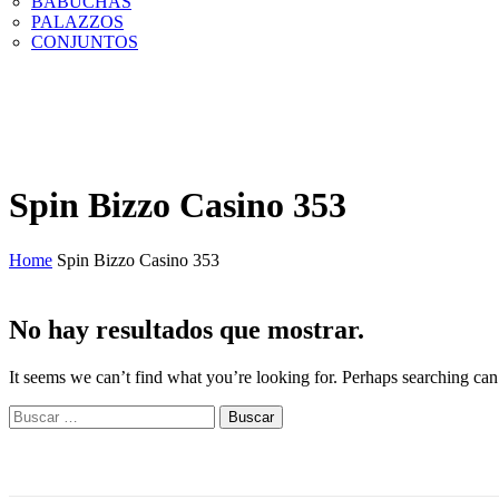
BABUCHAS
PALAZZOS
CONJUNTOS
Spin Bizzo Casino 353
Home
Spin Bizzo Casino 353
No hay resultados que mostrar.
It seems we can’t find what you’re looking for. Perhaps searching can
Buscar: