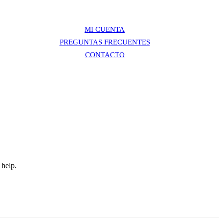
MI CUENTA
PREGUNTAS FRECUENTES
CONTACTO
 help.