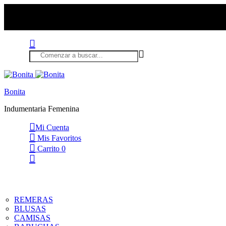
Bonita
Indumentaria Femenina
Mi Cuenta
Mis Favoritos
Carrito
0
REMERAS
BLUSAS
CAMISAS