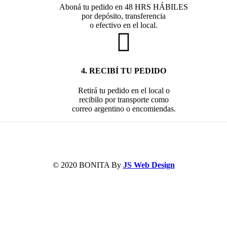
Aboná tu pedido en 48 HRS HÁBILES
por depósito, transferencia
o efectivo en el local.
4. RECIBÍ TU PEDIDO
Retirá tu pedido en el local o
recibilo por transporte como
correo argentino o encomiendas.
© 2020 BONITA By
JS Web Design