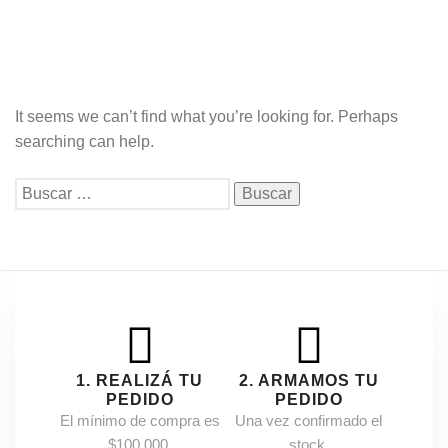
It seems we can’t find what you’re looking for. Perhaps
searching can help.
Buscar:
1. REALIZÁ TU
2. ARMAMOS TU
PEDIDO
PEDIDO
El mínimo de compra es
Una vez confirmado el
$100.000.
stock,