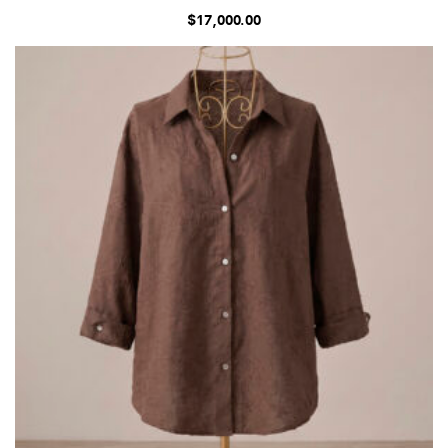
$
17,000.00