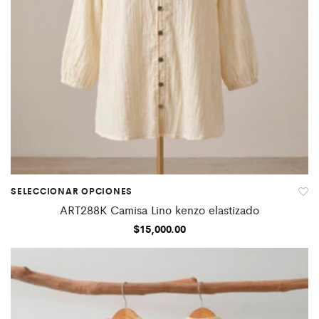
SELECCIONAR OPCIONES
ART288K Camisa Lino kenzo elastizado
$
15,000.00