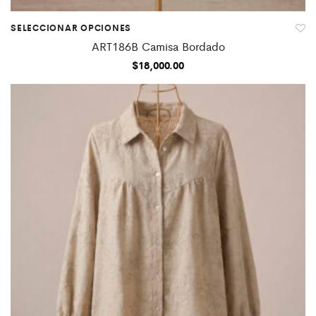
SELECCIONAR OPCIONES
ART186B Camisa Bordado
$
18,000.00