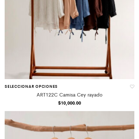
SELECCIONAR OPCIONES
ART122C Camisa Cey rayado
$
10,000.00