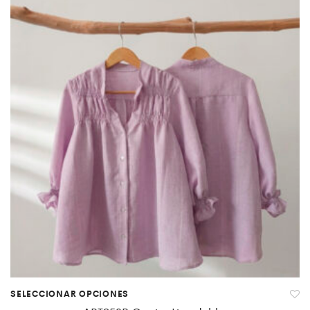
SELECCIONAR OPCIONES