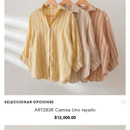
SELECCIONAR OPCIONES
ART283R Camisa Lino rayado
$
12,000.00