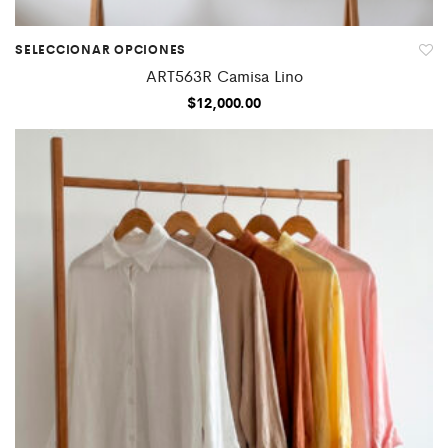
SELECCIONAR OPCIONES
ART563R Camisa Lino
$
12,000.00