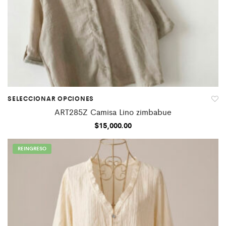
SELECCIONAR OPCIONES
ART285Z Camisa Lino zimbabue
$
15,000.00
REINGRESO