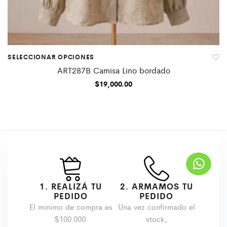
SELECCIONAR OPCIONES
ART287B Camisa Lino bordado
$
19,000.00
1. REALIZÁ TU
2. ARMAMOS TU
PEDIDO
PEDIDO
El mínimo de compra es
Una vez confirmado el
$100.000.
stock,